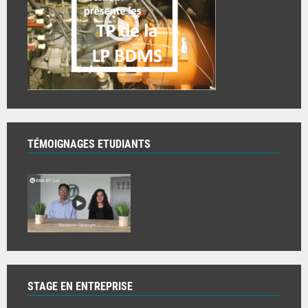
TÉMOIGNAGES ETUDIANTS
STAGE EN ENTREPRISE