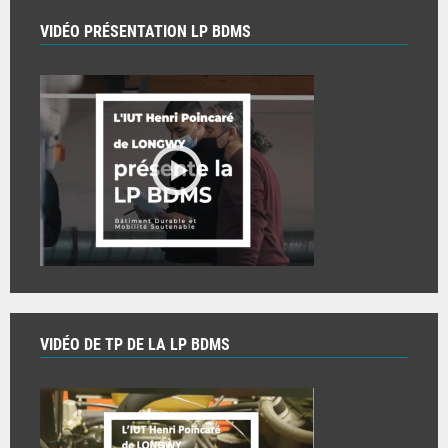
VIDÉO PRÉSENTATION LP BDMS
VIDÉO DE TP DE LA LP BDMS