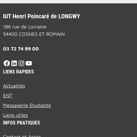
IUT Henri Poincaré de LONGWY
186 rue de Lorraine
54400 COSNES ET ROMAIN
03 72 74 99 00
LIENS RAPIDES
Actualités
ENT
Messagerie Etudiante
Liens utiles
INFOS PRATIQUES
Contact et Accès