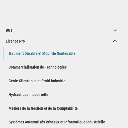
BUT
Licence Pro
Bâtiment Durable et Mobilité Soutenable
Commercialisation de Technologies
Génie Climatique et Froid Industriel
Hydraulique Industrielle
Métiers de la Gestion et de la Comptabilité
Systèmes Automatisés Réseaux et Informatique Industrielle