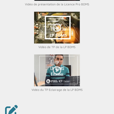
Vidéo de présentation de la Licence Pro BDMS
Vidéo de TP de la LP BDMS
Vidéo du TP Eclairage de la LP BDMS