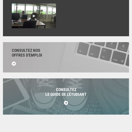
CONSULTEZ NOS
OFFRES D'EMPLOI
CONSULTEZ
LE GUIDE DE L'ÉTUDIANT