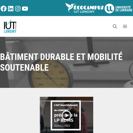
BÂTIMENT DURABLE ET MOBILITÉ
SOUTENABLE