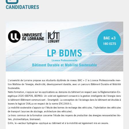
CANDIDATURES