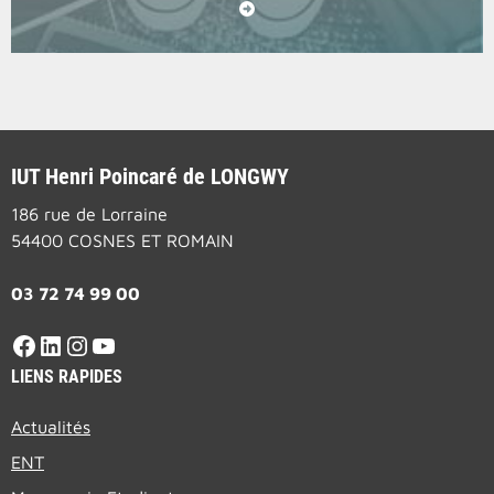
IUT Henri Poincaré de LONGWY
186 rue de Lorraine
54400 COSNES ET ROMAIN
03 72 74 99 00
LIENS RAPIDES
Actualités
ENT