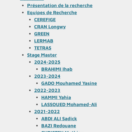
Présentation de la recherche
Equipes de Recherche
CEREFIGE
CRAN Longwy
GREEN
LERMAB
TETRAS
Stage Master
2024-2025
BRAHIMI Ihab
2023-2024
GADO Mouhamed Yasine
2022-2023
HAMMI Yahia
LASSOUED Mohamed-Ali
2021-2022
ABDI ALI Sadick
BAZI Redouane