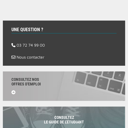
UNE QUESTION ?
03 72 74 99 00
Nous contacter
CONSULTEZ NOS
OFFRES D'EMPLOI
CONSULTEZ
LE GUIDE DE L'ÉTUDIANT