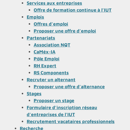
Services aux entreprises
Offre de formation continue à l’IUT
Emplois
Offres d’emploi
Proposer une offre d’emploi
Partenariats
Association NQT
CaMéx-IA
Pôle Emploi
RH Expert
RS Components
Recruter un alternant
Proposer une offre d’alternance
Stages
Proposer un stage
Formulaire d’inscription réseau
d’entreprises de l’IUT
Recrutement vacataires professionnels
Recherche