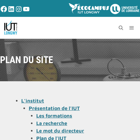
PLAN DU SITE
L’institut
Présentation de l’IUT
Les formations
La recherche
Le mot du directeur
Plan de l’IUT