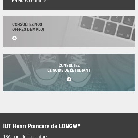
Nous contacter
CONSULTEZ NOS
OFFRES D'EMPLOI
CONSULTEZ
LE GUIDE DE L'ÉTUDIANT
IUT Henri Poincaré de LONGWY
186 rue de Lorraine