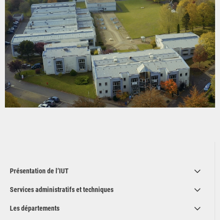
Présentation de l’IUT
Services administratifs et techniques
Les départements