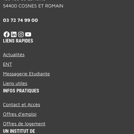
54400 COSNES ET ROMAIN
03 72 74 99 00
Facebook
LinkedIn
Instagram
YouTube
LIENS RAPIDES
Actualités
ENT
Messagerie Etudiante
Liens utiles
INFOS PRATIQUES
Contact et Accès
Offres d’emploi
Offres de logement
UN INSTITUT DE