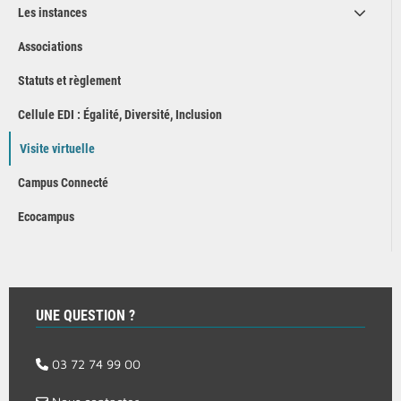
Les instances
Associations
Statuts et règlement
Cellule EDI : Égalité, Diversité, Inclusion
Visite virtuelle
Campus Connecté
Ecocampus
UNE QUESTION ?
03 72 74 99 00