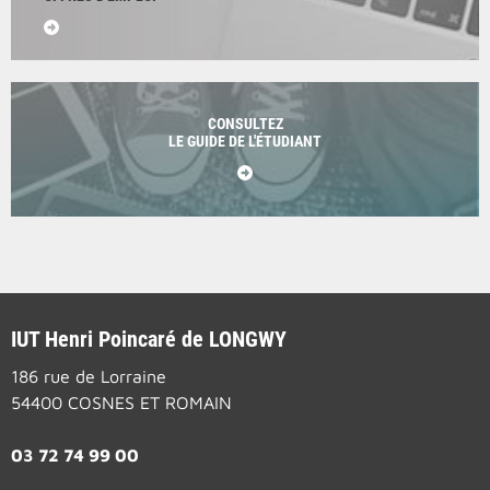
CONSULTEZ
LE GUIDE DE L'ÉTUDIANT
IUT Henri Poincaré de LONGWY
186 rue de Lorraine
54400 COSNES ET ROMAIN
03 72 74 99 00