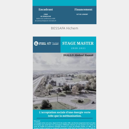
BESSAFA Hichem