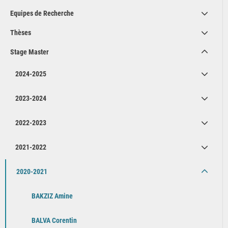
Equipes de Recherche
Thèses
Stage Master
2024-2025
2023-2024
2022-2023
2021-2022
2020-2021
BAKZIZ Amine
BALVA Corentin