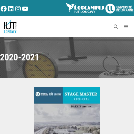
2020-2021