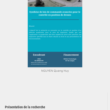
NGUYEN Quang Huy
Présentation de la recherche