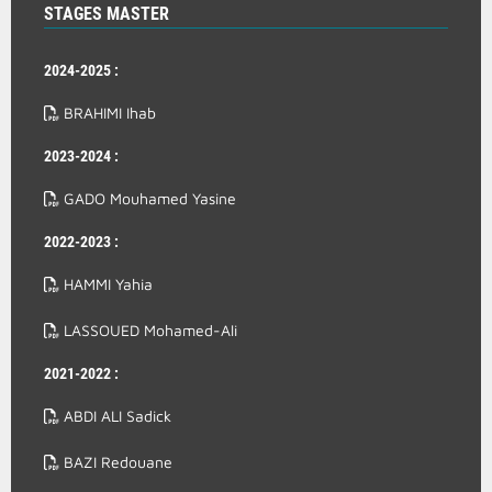
STAGES MASTER
2024-2025 :
BRAHIMI Ihab
2023-2024 :
GADO Mouhamed Yasine
2022-2023 :
HAMMI Yahia
LASSOUED Mohamed-Ali
2021-2022 :
ABDI ALI Sadick
BAZI Redouane