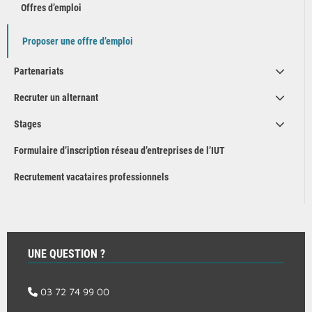
Offres d’emploi
Proposer une offre d’emploi
Partenariats
Recruter un alternant
Stages
Formulaire d’inscription réseau d’entreprises de l’IUT
Recrutement vacataires professionnels
UNE QUESTION ?
03 72 74 99 00