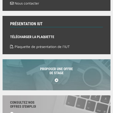
Nous contacter
PRÉSENTATION IUT
TÉLÉCHARGER LA PLAQUETTE
Plaquette de présentation de l’IUT
PROPOSER UNE OFFRE
DE STAGE
CONSULTEZ NOS
OFFRES D'EMPLOI