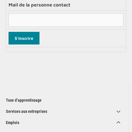
Mail de la personne contact
Taxe d’apprentissage
Services aux entreprises
Emplois