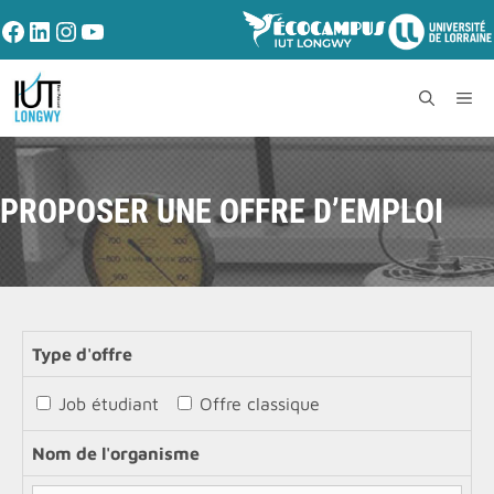
PROPOSER UNE OFFRE D’EMPLOI
Type d'offre
Job étudiant
Offre classique
Nom de l'organisme