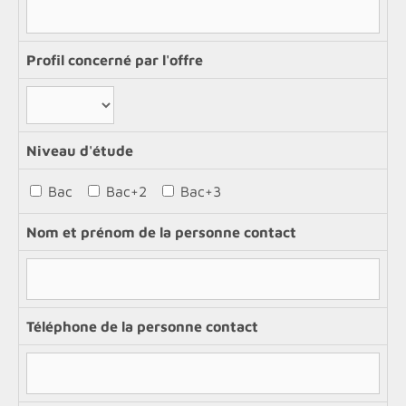
Profil concerné par l'offre
Niveau d'étude
Bac
Bac+2
Bac+3
Nom et prénom de la personne contact
Téléphone de la personne contact