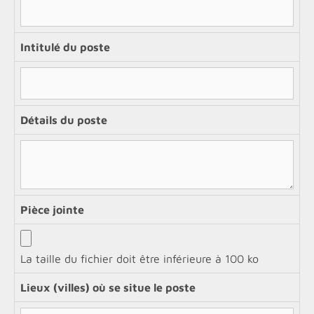
Intitulé du poste
Détails du poste
Pièce jointe
La taille du fichier doit être inférieure à 100 ko
Lieux (villes) où se situe le poste