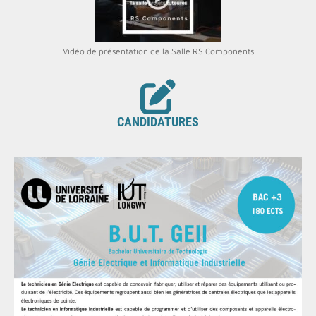
Vidéo de présentation de la Salle RS Components
CANDIDATURES