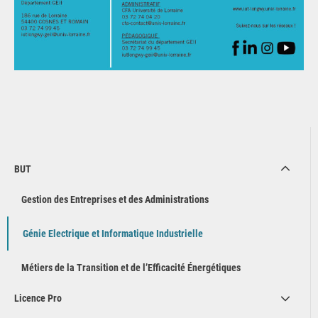
BUT
Gestion des Entreprises et des Administrations
Génie Electrique et Informatique Industrielle
Métiers de la Transition et de l’Efficacité Énergétiques
Licence Pro