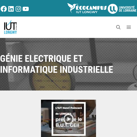
GÉNIE ELECTRIQUE ET
INFORMATIQUE INDUSTRIELLE