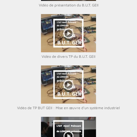
Vidéo de présentation du B.U.T. GEII
Vidéo de divers TP du B.U.T. GEII
Vidéo de TP BUT GEII : Mise en œuvre d'un système industriel