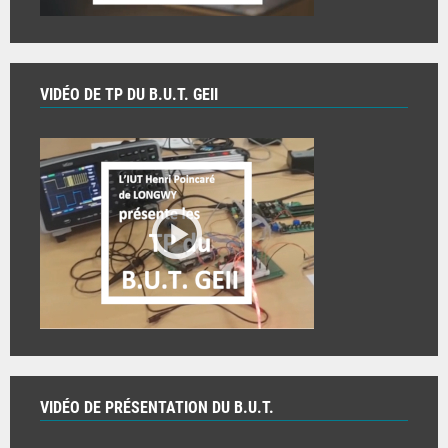
VIDÉO DE TP DU B.U.T. GEII
VIDÉO DE PRÉSENTATION DU B.U.T.