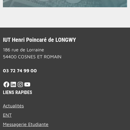
IUT Henri Poincaré de LONGWY
186 rue de Lorraine
54400 COSNES ET ROMAIN
03 72 74 99 00
LIENS RAPIDES
Actualités
ENT
Messagerie Etudiante