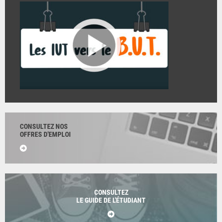
CONSULTEZ NOS
OFFRES D'EMPLOI
CONSULTEZ
LE GUIDE DE L'ÉTUDIANT